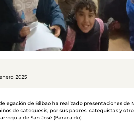
 enero, 2025
delegación de Bilbao ha realizado presentaciones de 
iños de catequesis, por sus padres, catequistas y otro
parroquia de San José (Baracaldo).