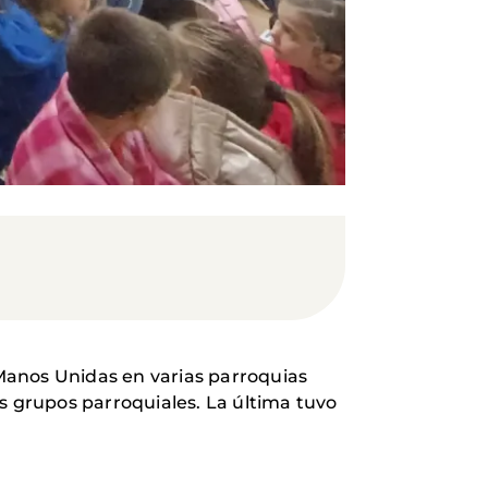
Manos Unidas en varias parroquias
s grupos parroquiales. La última tuvo