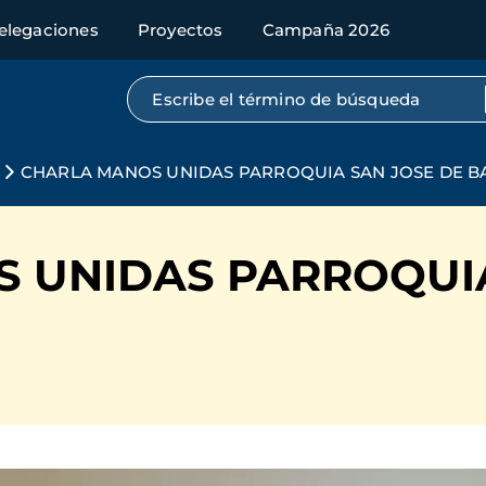
elegaciones
Proyectos
Campaña 2026
Búsqueda por texto completo
CHARLA MANOS UNIDAS PARROQUIA SAN JOSE DE 
 UNIDAS PARROQUIA