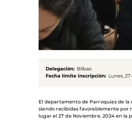
Delegación
Bilbao
Fecha límite inscripción
Lunes, 27
El departamento de Parroquias de la 
siendo recibidas favorablemente por n
lugar el 27 de Noviembre, 2024 en la 