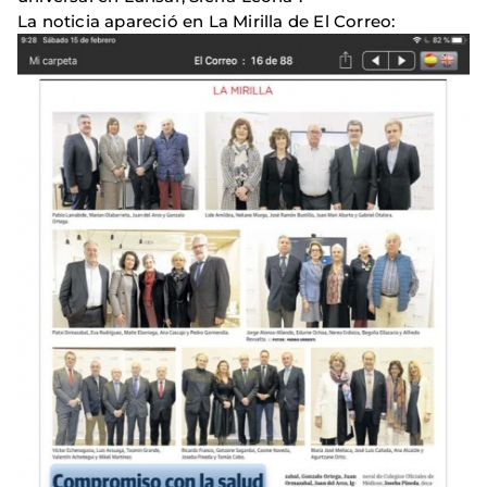
La noticia apareció en La Mirilla de El Correo: