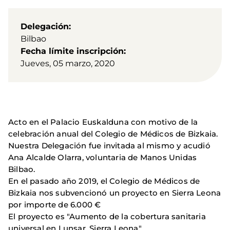
Delegación
Bilbao
Fecha límite inscripción
Jueves, 05 marzo, 2020
Acto en el Palacio Euskalduna con motivo de la
celebración anual del Colegio de Médicos de Bizkaia.
Nuestra Delegación fue invitada al mismo y acudió
Ana Alcalde Olarra, voluntaria de Manos Unidas
Bilbao.
En el pasado año 2019, el Colegio de Médicos de
Bizkaia nos subvencionó un proyecto en Sierra Leona
por importe de 6.000 €
El proyecto es "Aumento de la cobertura sanitaria
universal en Lunsar, Sierra Leona".