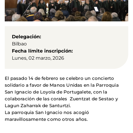
Delegación
Bilbao
Fecha límite inscripción
Lunes, 02 marzo, 2026
El pasado 14 de febrero se celebro un concierto
solidario a favor de Manos Unidas en la Parroquia
San Ignacio de Loyola de Portugalete, con la
colaboración de las corales Zuentzat de Sestao y
Lagun Zaharrak de Santurtzi.
La parroquia San Ignacio nos acogió
maravillosamente como otros años.