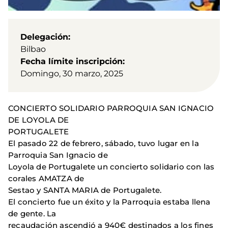
Delegación
Bilbao
Fecha límite inscripción
Domingo, 30 marzo, 2025
CONCIERTO SOLIDARIO PARROQUIA SAN IGNACIO
DE LOYOLA DE
PORTUGALETE
El pasado 22 de febrero, sábado, tuvo lugar en la
Parroquia San Ignacio de
Loyola de Portugalete un concierto solidario con las
corales AMATZA de
Sestao y SANTA MARIA de Portugalete.
El concierto fue un éxito y la Parroquia estaba llena
de gente. La
recaudación ascendió a 940€ destinados a los fines