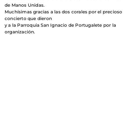
de Manos Unidas.
Muchísimas gracias a las dos corales por el precioso
concierto que dieron
y a la Parroquia San Ignacio de Portugalete por la
organización.