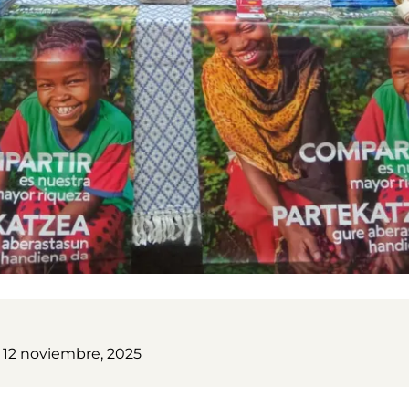
, 12 noviembre, 2025