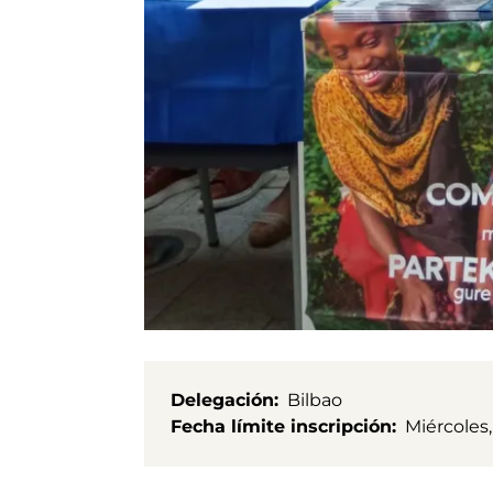
Delegación
Bilbao
Fecha límite inscripción
Miércoles