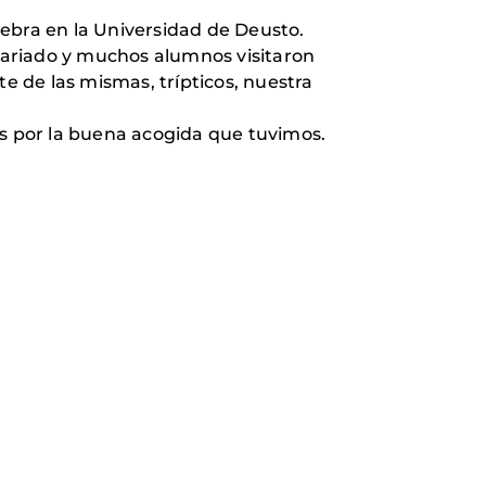
lebra en la Universidad de Deusto.
tariado y muchos alumnos visitaron
te de las mismas, trípticos, nuestra
s por la buena acogida que tuvimos.