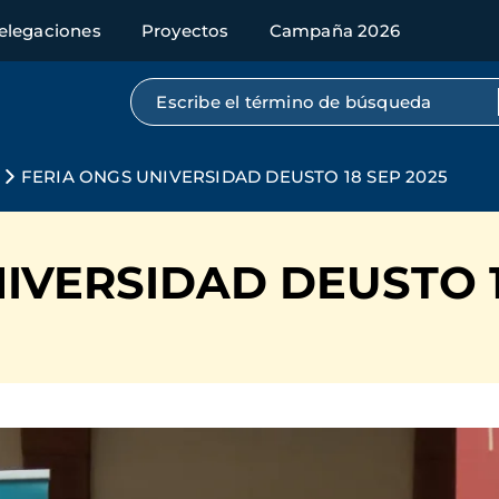
elegaciones
Proyectos
Campaña 2026
Búsqueda por texto completo
FERIA ONGS UNIVERSIDAD DEUSTO 18 SEP 2025
IVERSIDAD DEUSTO 1