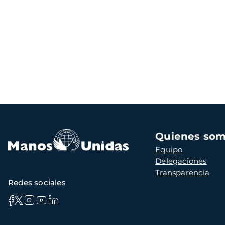
Navegación
Quienes so
principal
Equipo
Delegaciones
Transparencia
Redes sociales