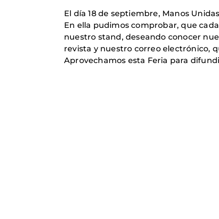
El día 18 de septiembre, Manos Unidas
En ella pudimos comprobar, que cada 
nuestro stand, deseando conocer nuestr
revista y nuestro correo electrónico
Aprovechamos esta Feria para difundi