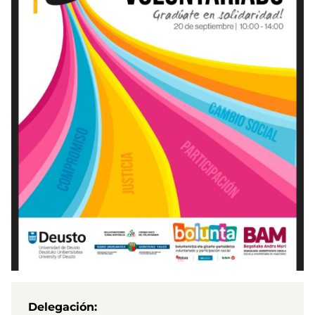
Delegación