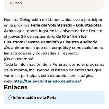
Bilbao
Nuestra Delegación de Manos Unidas va a participar
en la próxima
Feria del Voluntariado - Boluntariotza
Azoka
, que tendrá lugar en la Universidad de Deusto
el jueves 20 de septiembre,
de 10 a 14 en los
Claustros: Claustro Paraninfo y Claustro Auditorio
.
¡Os animamos a que os acerquéis y conozcais todas
las actividades y novedades al respecto!
¡Os esperamos!
Toda la información de la Feria
así como el programa
de la misma, incluyendo el listado de entidades que
vamos a participar, está disponible
en la página
web
:
http://feriavoluntariado.
deusto.es/
Enlaces
Información de la Feria