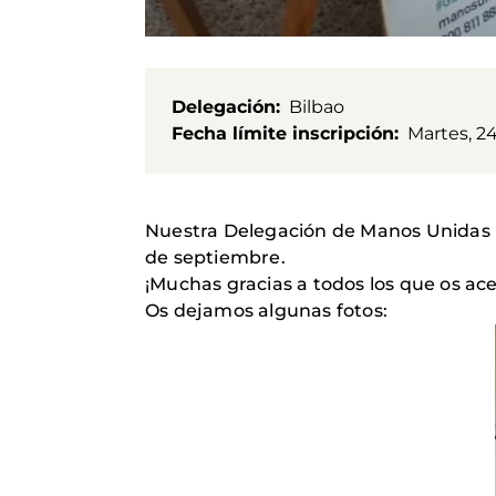
Delegación
Bilbao
Fecha límite inscripción
Martes, 2
Nuestra Delegación de Manos Unidas Bi
de septiembre.
¡Muchas gracias a todos los que os ac
Os dejamos algunas fotos: