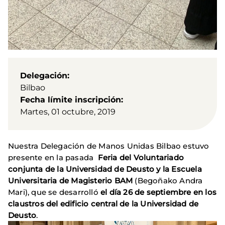
Delegación
Bilbao
Fecha límite inscripción
Martes, 01 octubre, 2019
Nuestra Delegación de Manos Unidas Bilbao estuvo
presente en la pasada
Feria del Voluntariado
conjunta de la Universidad de Deusto y la Escuela
Universitaria de Magisterio BAM
(Begoñako Andra
Mari), que se desarrolló
el día 26 de septiembre en los
claustros del edificio central de la Universidad de
Deusto
.