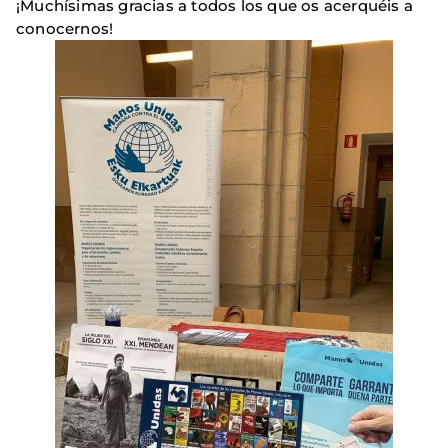
¡Muchísimas gracias a todos los que os acerquéis a
conocernos!