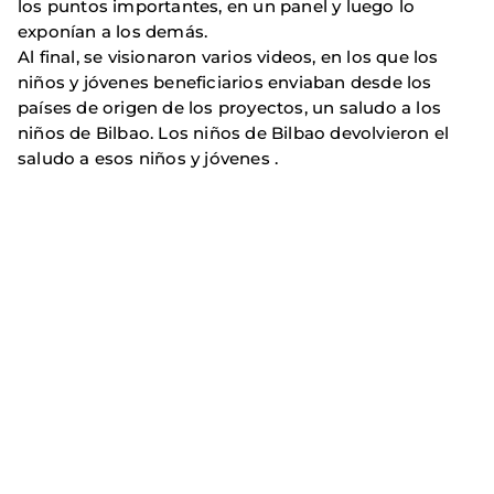
los puntos importantes, en un panel y luego lo
exponían a los demás.
Al final, se visionaron varios videos, en los que los
niños y jóvenes beneficiarios enviaban desde los
países de origen de los proyectos, un saludo a los
niños de Bilbao. Los niños de Bilbao devolvieron el
saludo a esos niños y jóvenes .