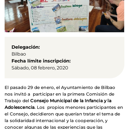
Delegación
Bilbao
Fecha límite inscripción
Sábado, 08 febrero, 2020
El pasado 29 de enero, el Ayuntamiento de Bilbao
nos invitó a participar en la primera Comisión de
Trabajo del
Consejo Municipal de la Infancia y la
Adolescencia
. Los propios menores participantes en
el Consejo, decidieron que querían tratar el tema de
la solidaridad internacional y la cooperación, y
conocer algunas de las experiencias que las