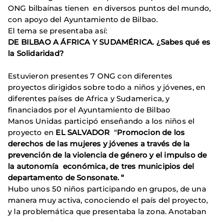
ONG bilbaínas tienen en diversos puntos del mundo,
con apoyo del Ayuntamiento de Bilbao.
El tema se presentaba así:
DE BILBAO A ÁFRICA Y SUDAMÉRICA. ¿Sabes qué es
la Solidaridad?
Estuvieron presentes 7 ONG con diferentes
proyectos dirigidos sobre todo a niños y jóvenes, en
diferentes países de Africa y Sudamerica, y
financiados por el Ayuntamiento de Bilbao
Manos Unidas participó enseñando a los niños el
proyecto en
EL SALVADOR
“
Promocion de los
derechos de las mujeres y jóvenes a través de la
prevención de la violencia de género y el impulso de
la autonomía económica, de tres municipios del
departamento de Sonsonate. “
Hubo unos 50 niños participando en grupos, de una
manera muy activa, conociendo el país del proyecto,
y la problemática que presentaba la zona. Anotaban