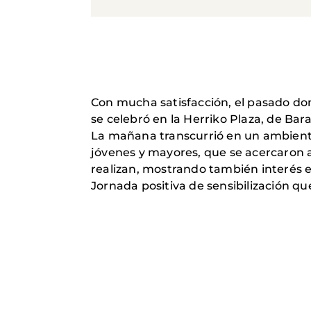
Con mucha satisfacción, el pasado do
se celebró en la Herriko Plaza, de Barak
La mañana transcurrió en un ambiente
jóvenes y mayores, que se acercaron 
realizan, mostrando también interés e
Jornada positiva de sensibilización qu