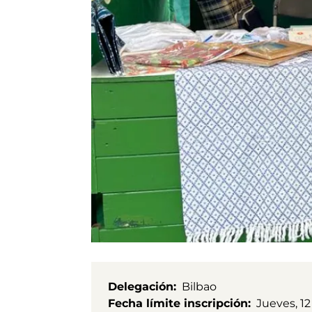
Delegación
Bilbao
Fecha límite inscripción
Jueves, 12