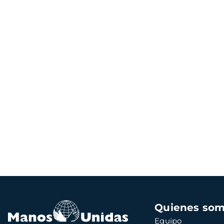
Navegación
Quienes so
principal
Equipo