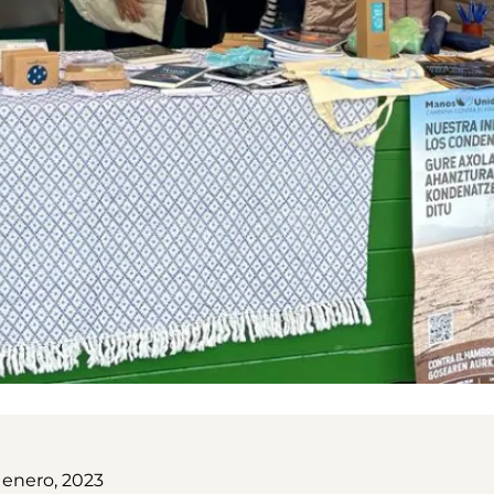
 enero, 2023