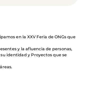
icipamos en la XXV Feria de ONGs que
sentes y la afluencia de personas,
su identidad y Proyectos que se
áreas.