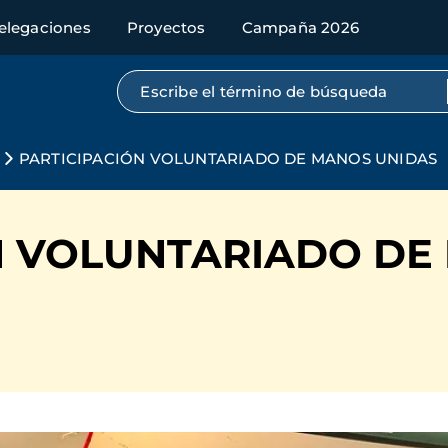
elegaciones
Proyectos
Campaña 2026
Búsqueda por texto completo
PARTICIPACIÓN VOLUNTARIADO DE MANOS UNIDAS
N VOLUNTARIADO DE