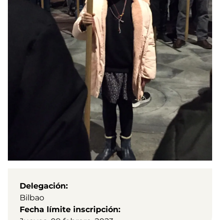
Delegación
Bilbao
Fecha límite inscripción