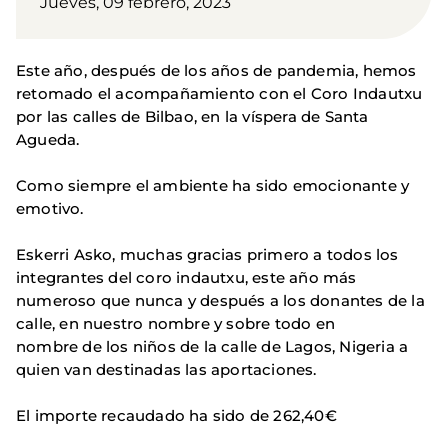
Jueves, 09 febrero, 2023
Este año, después de los años de pandemia, hemos
retomado el acompañamiento con el Coro Indautxu
por las calles de Bilbao, en la víspera de Santa
Agueda.
Como siempre el ambiente ha sido emocionante y
emotivo.
Eskerri Asko, muchas gracias primero a todos los
integrantes del coro indautxu, este año más
numeroso que nunca y después a los donantes de la
calle, en nuestro nombre y sobre todo en
nombre de los niños de la calle de Lagos, Nigeria a
quien van destinadas las aportaciones.
El importe recaudado ha sido de 262,40€