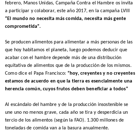
febrero, Manos Unidas, Campaña Contra el Hambre os invita
a participar y colaborar, este año 2017, en la campaña LVIII
“El mundo no necesita más comida, necesita más gente
comprometida”.
Se producen alimentos para alimentar a más personas de las
que hoy habitamos el planeta, luego podemos deducir que
acabar con el hambre depende más de una distribución
equitativa de alimentos que de la producción de los mismos.
Como dice el Papa Francisco:
“hoy, creyentes y no creyentes
estamos de acuerdo en que la tierra es esencialmente una
herencia común, cuyos frutos deben beneficiar a todos”
Al escándalo del hambre y de la producción insostenible se
une uno no menos grave, cada año se tira y desperdicia un
tercio de los alimentos (según la FAO). 1.300 millones de
toneladas de comida van a la basura anualmente.