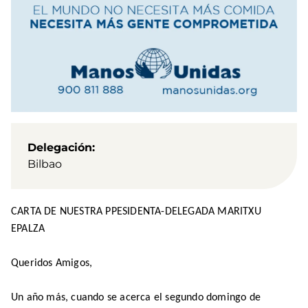
Delegación
Bilbao
CARTA DE NUESTRA PPESIDENTA-DELEGADA MARITXU
EPALZA
Queridos Amigos,
Un año más, cuando se acerca el segundo domingo de