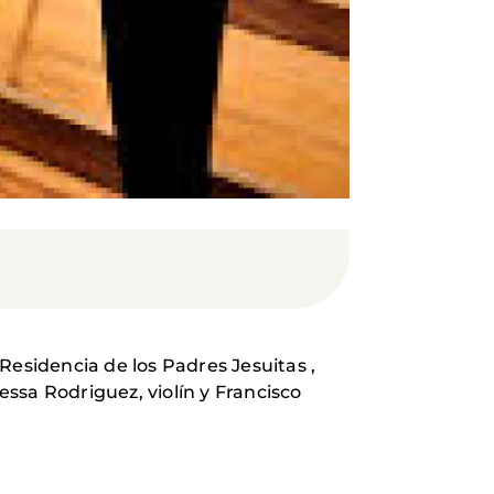
Residencia de los Padres Jesuitas ,
ssa Rodriguez, violín y Francisco