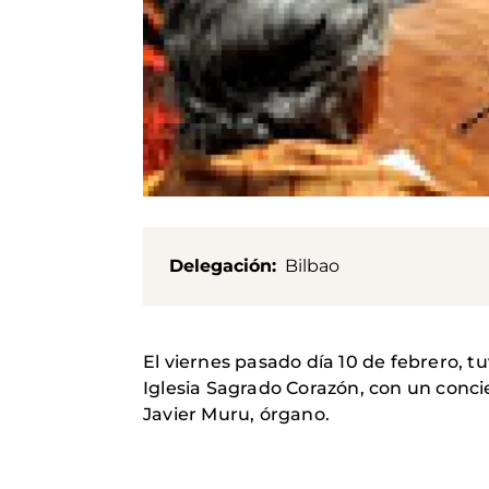
Delegación
Bilbao
El viernes pasado día 10 de febrero, 
Iglesia Sagrado Corazón, con un conci
Javier Muru, órgano.