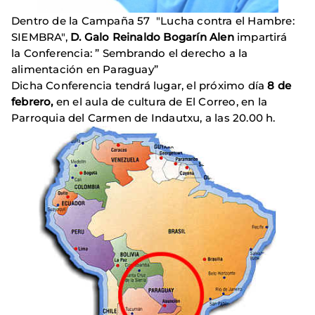
Dentro de la Campaña 57 "Lucha contra el Hambre:
SIEMBRA",
D. Galo Reinaldo Bogarín Alen
impartirá
la
Conferencia: ” Sembrando el derecho a la
alimentación en Paraguay”
Dicha Conferencia tendrá lugar, el próximo día
8
de
febrero,
en el aula de cultura de El Correo, en la
Parroquia del Carmen de Indautxu, a las 20.00 h.