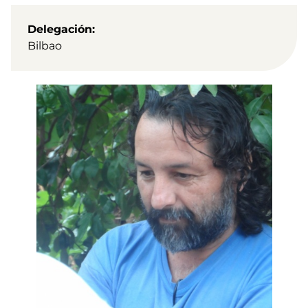
Delegación
Bilbao