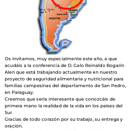
Os invitamos, muy especialmente este año, a que
acudáis a la conferencia de D. Galo Reinaldo Bogarín
Alen que está trabajando actualmente en nuestro
proyecto de seguridad alimentaria y nutricional para
familias campesinas del departamento de San Pedro,
en Paraguay.
Creemos que sería interesante que conozcáis de
primera mano la realidad de la vida en los países del
Sur.
Gracias de todo corazón por su trabajo, su entrega y
oración.