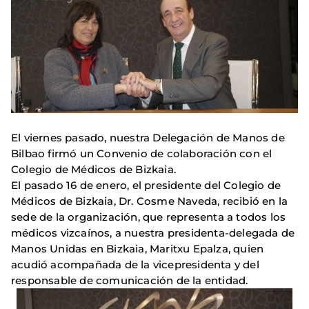
El viernes pasado, nuestra Delegación de Manos de
Bilbao firmó un Convenio de colaboración con el
Colegio de Médicos de Bizkaia.
El pasado 16 de enero, el presidente del Colegio de
Médicos de Bizkaia, Dr. Cosme Naveda, recibió en la
sede de la organización, que representa a todos los
médicos vizcaínos, a nuestra presidenta-delegada de
Manos Unidas en Bizkaia, Maritxu Epalza, quien
acudió acompañada de la vicepresidenta y del
responsable de comunicación de la entidad.