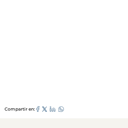
Compartir en