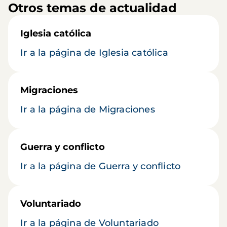
Otros temas de actualidad
Iglesia católica
Ir a la página de Iglesia católica
Migraciones
Ir a la página de Migraciones
Guerra y conflicto
Ir a la página de Guerra y conflicto
Voluntariado
Ir a la página de Voluntariado