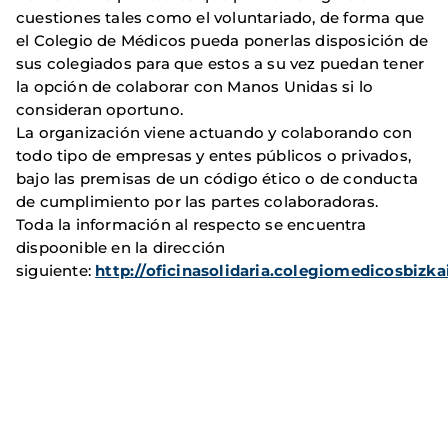
cuestiones tales como el voluntariado, de forma que
el Colegio de Médicos pueda ponerlas disposición de
sus colegiados para que estos a su vez puedan tener
la opción de colaborar con Manos Unidas si lo
consideran oportuno.
La organización viene actuando y colaborando con
todo tipo de empresas y entes públicos o privados,
bajo las premisas de un código ético o de conducta
de cumplimiento por las partes colaboradoras.
Toda la información al respecto se encuentra
dispoonible en la dirección
siguiente:
http://oficinasolidaria.colegiomedicosbizk