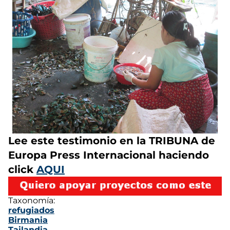
Lee este testimonio en la TRIBUNA de
Europa Press Internacional haciendo
click
AQUI
Taxonomía:
refugiados
Birmania
Tailandia