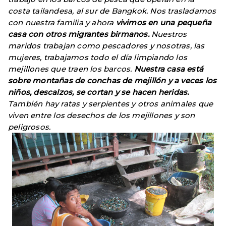
costa tailandesa, al sur de Bangkok. Nos trasladamos
con nuestra familia y ahora
vivimos en una pequeña
casa con otros migrantes birmanos.
Nuestros
maridos trabajan como pescadores y nosotras, las
mujeres, trabajamos todo el día limpiando los
mejillones que traen los barcos.
Nuestra casa está
sobre montañas de conchas de mejillón y a veces los
niños, descalzos, se cortan y se hacen heridas.
También hay ratas y serpientes y otros animales que
viven entre los desechos de los mejillones y son
peligrosos.