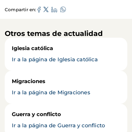
Compartir en
Otros temas de actualidad
Iglesia católica
Ir a la página de Iglesia católica
Migraciones
Ir a la página de Migraciones
Guerra y conflicto
Ir a la página de Guerra y conflicto