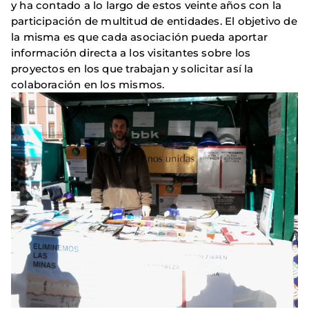
y ha contado a lo largo de estos veinte años con la
participación de multitud de entidades. El objetivo de
la misma es que cada asociación pueda aportar
información directa a los visitantes sobre los
proyectos en los que trabajan y solicitar así la
colaboración en los mismos.