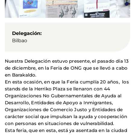
Delegación
Bilbao
Nuestra Delegación estuvo presente, el pasado día 13
de diciembre, en la Feria de ONG que se llevó a cabo
en Barakaldo.
En esta ocasión, en que la Feria cumplía 20 años, los
stands de la Herriko Plaza se llenaron con 44
Organizaciones No Gubernamentales de Ayuda al
Desarrollo, Entidades de Apoyo a Inmigrantes,
Organizaciones de Comercio Justo y Entidades de
carácter social que impulsan la ayuda y cooperación
con personas en situaciones de vulnerabilidad.
Esta feria, que en esta, está ya asentada en la ciudad