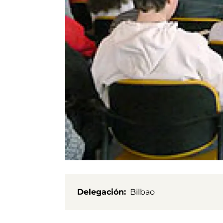
Delegación
Bilbao