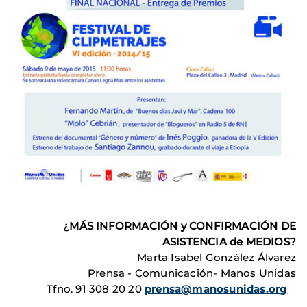
¿MÁS INFORMACIÓN y CONFIRMACIÓN DE
ASISTENCIA de MEDIOS?
Marta Isabel González Álvarez
Prensa - Comunicación- Manos Unidas
Tfno. 91 308 20 20
prensa@manosunidas.org