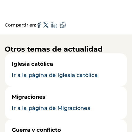
Compartir en
Otros temas de actualidad
Iglesia católica
Ir a la página de Iglesia católica
Migraciones
Ir a la página de Migraciones
Guerra y conflicto