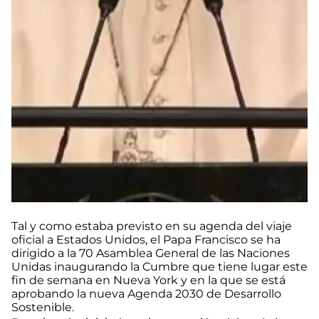
Tal y como estaba previsto en su agenda del viaje
oficial a Estados Unidos, el Papa Francisco se ha
dirigido a la 70 Asamblea General de las Naciones
Unidas inaugurando la Cumbre que tiene lugar este
fin de semana en Nueva York y en la que se está
aprobando la nueva Agenda 2030 de Desarrollo
Sostenible.