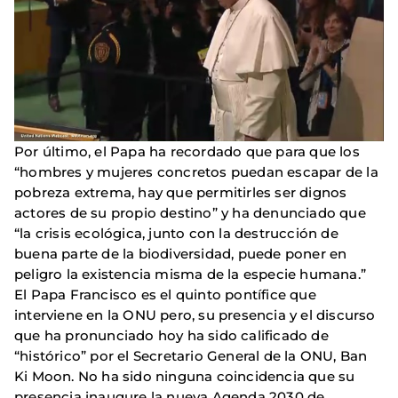
Por último, el Papa ha recordado que para que los
“hombres y mujeres concretos puedan escapar de la
pobreza extrema, hay que permitirles ser dignos
actores de su propio destino” y ha denunciado que
“la crisis ecológica, junto con la destrucción de
buena parte de la biodiversidad, puede poner en
peligro la existencia misma de la especie humana.”
El Papa Francisco es el quinto pontífice que
interviene en la ONU pero, su presencia y el discurso
que ha pronunciado hoy ha sido calificado de
“histórico” por el Secretario General de la ONU, Ban
Ki Moon. No ha sido ninguna coincidencia que su
presencia inaugure la nueva Agenda 2030 de