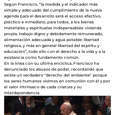
Según Francisco, “la medida y el indicador más
simple y adecuado del cumplimiento de la nueva
agenda para el desarrollo será el acceso efectivo,
práctico e inmediato, para todos, a los bienes
materiales y espirituales indispensables: vivienda
propia, trabajo digno y debidamente remunerado,
alimentación adecuada y agua potable; libertad
religiosa, y más en general libertad del espíritu y
educación”, todo ello con el derecho a la vida y a la
existencia como fundamento común.
En la línea con su última encíclica, Francisco ha
denunciado los abusos de poder, recordando que
existe un verdadero "derecho del ambiente" porque
los seres humanos vivimos en comunión con él y por
el valor intrínseco de cada criatura y su
interdependencia.