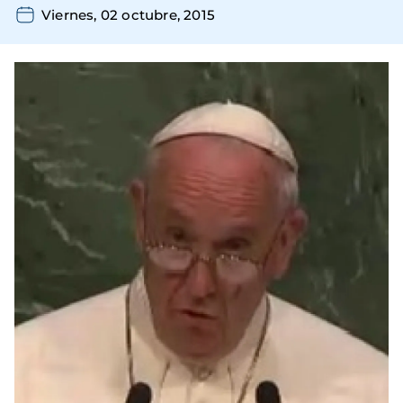
Viernes, 02 octubre, 2015