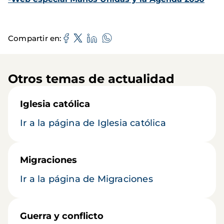
Compartir en
Otros temas de actualidad
Iglesia católica
Ir a la página de Iglesia católica
Migraciones
Ir a la página de Migraciones
Guerra y conflicto