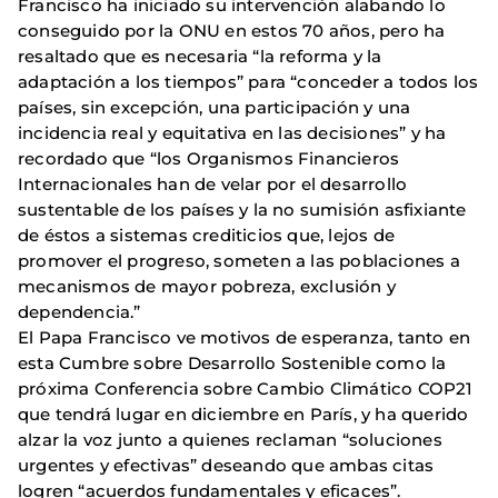
Francisco ha iniciado su intervención alabando lo
conseguido por la ONU en estos 70 años, pero ha
resaltado que es necesaria “la reforma y la
adaptación a los tiempos” para “conceder a todos los
países, sin excepción, una participación y una
incidencia real y equitativa en las decisiones” y ha
recordado que “los Organismos Financieros
Internacionales han de velar por el desarrollo
sustentable de los países y la no sumisión asfixiante
de éstos a sistemas crediticios que, lejos de
promover el progreso, someten a las poblaciones a
mecanismos de mayor pobreza, exclusión y
dependencia.”
El Papa Francisco ve motivos de esperanza, tanto en
esta Cumbre sobre Desarrollo Sostenible como la
próxima Conferencia sobre Cambio Climático COP21
que tendrá lugar en diciembre en París, y ha querido
alzar la voz junto a quienes reclaman “soluciones
urgentes y efectivas” deseando que ambas citas
logren “acuerdos fundamentales y eficaces”.