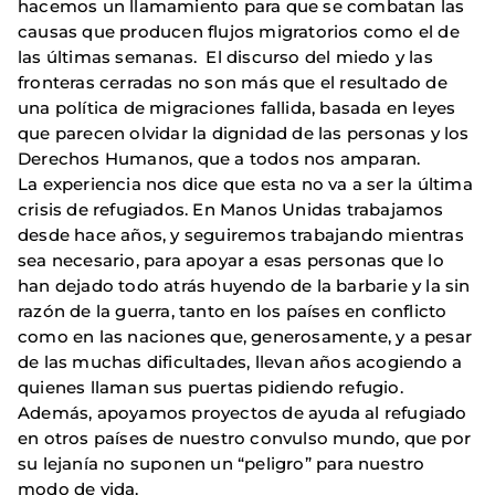
hacemos un llamamiento para que se combatan las
causas que producen flujos migratorios como el de
las últimas semanas. El discurso del miedo y las
fronteras cerradas no son más que el resultado de
una política de migraciones fallida, basada en leyes
que parecen olvidar la dignidad de las personas y los
Derechos Humanos, que a todos nos amparan.
La experiencia nos dice que esta no va a ser la última
crisis de refugiados. En Manos Unidas trabajamos
desde hace años, y seguiremos trabajando mientras
sea necesario, para apoyar a esas personas que lo
han dejado todo atrás huyendo de la barbarie y la sin
razón de la guerra, tanto en los países en conflicto
como en las naciones que, generosamente, y a pesar
de las muchas dificultades, llevan años acogiendo a
quienes llaman sus puertas pidiendo refugio.
Además, apoyamos proyectos de ayuda al refugiado
en otros países de nuestro convulso mundo, que por
su lejanía no suponen un “peligro” para nuestro
modo de vida.