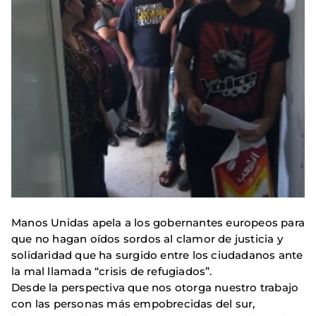
Manos Unidas apela a los gobernantes europeos para
que no hagan oídos sordos al clamor de justicia y
solidaridad que ha surgido entre los ciudadanos ante
la mal llamada “crisis de refugiados”.
Desde la perspectiva que nos otorga nuestro trabajo
con las personas más empobrecidas del sur,