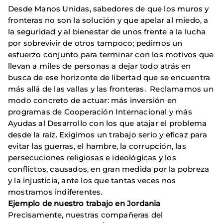
Desde Manos Unidas, sabedores de que los muros y
fronteras no son la solución y que apelar al miedo, a
la seguridad y al bienestar de unos frente a la lucha
por sobrevivir de otros tampoco; pedimos un
esfuerzo conjunto para terminar con los motivos que
llevan a miles de personas a dejar todo atrás en
busca de ese horizonte de libertad que se encuentra
más allá de las vallas y las fronteras. Reclamamos un
modo concreto de actuar: más inversión en
programas de Cooperación Internacional y más
Ayudas al Desarrollo con los que atajar el problema
desde la raíz. Exigimos un trabajo serio y eficaz para
evitar las guerras, el hambre, la corrupción, las
persecuciones religiosas e ideológicas y los
conflictos, causados, en gran medida por la pobreza
y la injusticia, ante los que tantas veces nos
mostramos indiferentes.
Ejemplo de nuestro trabajo en Jordania
Precisamente, nuestras compañeras del