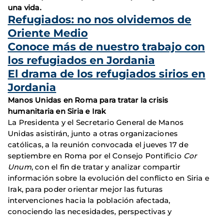
una vida.
Refugiados: no nos olvidemos de
Oriente Medio
Conoce más de nuestro trabajo con
los refugiados en Jordania
El drama de los refugiados sirios en
Jordania
Manos Unidas en Roma para tratar la crisis
humanitaria en Siria e Irak
La Presidenta y el Secretario General de Manos
Unidas asistirán, junto a otras organizaciones
católicas, a la reunión convocada el jueves 17 de
septiembre en Roma por el Consejo Pontificio
Cor
Unum
, con el fin de tratar y analizar compartir
información sobre la evolución del conflicto en Siria e
Irak, para poder orientar mejor las futuras
intervenciones hacia la población afectada,
conociendo las necesidades, perspectivas y