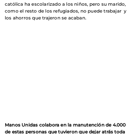
católica ha escolarizado a los niños, pero su marido,
como el resto de los refugiados, no puede trabajar y
los ahorros que trajeron se acaban.
Manos Unidas colabora en la manutención de 4.000
de estas personas que tuvieron que dejar atrás toda