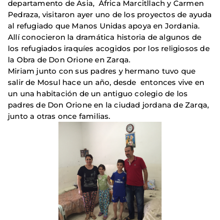
departamento de Asia, África Marcitllach y Carmen
Pedraza, visitaron ayer uno de los proyectos de ayuda
al refugiado que Manos Unidas apoya en Jordania.
Allí conocieron la dramática historia de algunos de
los refugiados iraquíes acogidos por los religiosos de
la Obra de Don Orione en Zarqa.
Miriam junto con sus padres y hermano tuvo que
salir de Mosul hace un año, desde entonces vive en
un una habitación de un antiguo colegio de los
padres de Don Orione en la ciudad jordana de Zarqa,
junto a otras once familias.