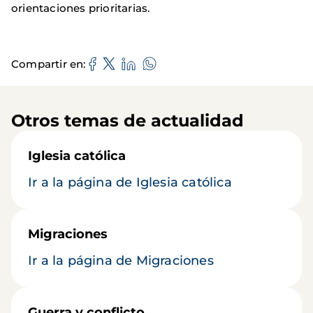
orientaciones prioritarias.
Compartir en
Otros temas de actualidad
Iglesia católica
Ir a la página de Iglesia católica
Migraciones
Ir a la página de Migraciones
Guerra y conflicto