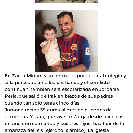
En Zarqa Miriam y su hermano pueden ir al colegio y,
si la persecución a los cristianos y el conflicto
continúan, también será escolarizada en Jordania
Perla, que salió de Irak en brazos de sus padres
cuando tan solo tenía cinco días.
Jumana recibe 35 euros al mes en cupones de
alimentos. Y Lara, que vive en Zarqa desde hace casi
un año con su marido y sus tres hijos, tras huir de la
amanaza del Isis (ejército islámico). La iglesia