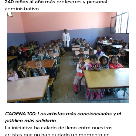
240 niños al año
más profesores y personal
administrativo.
CADENA 100: Los artistas más concienciados y el
público más solidario
La iniciativa ha calado de lleno entre nuestros
artistas que no han dudado un momento en