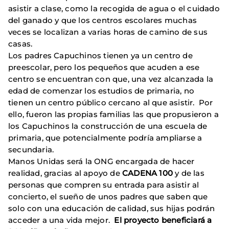
asistir a clase, como la recogida de agua o el cuidado
del ganado y que los centros escolares muchas
veces se localizan a varias horas de camino de sus
casas.
Los padres Capuchinos tienen ya un centro de
preescolar, pero los pequeños que acuden a ese
centro se encuentran con que, una vez alcanzada la
edad de comenzar los estudios de primaria, no
tienen un centro público cercano al que asistir. Por
ello, fueron las propias familias las que propusieron a
los Capuchinos la construcción de una escuela de
primaria, que potencialmente podría ampliarse a
secundaria.
Manos Unidas será la ONG encargada de hacer
realidad, gracias al apoyo de
CADENA 100
y de las
personas que compren su entrada para asistir al
concierto, el sueño de unos padres que saben que
solo con una educación de calidad, sus hijas podrán
acceder a una vida mejor.
El proyecto beneficiará a