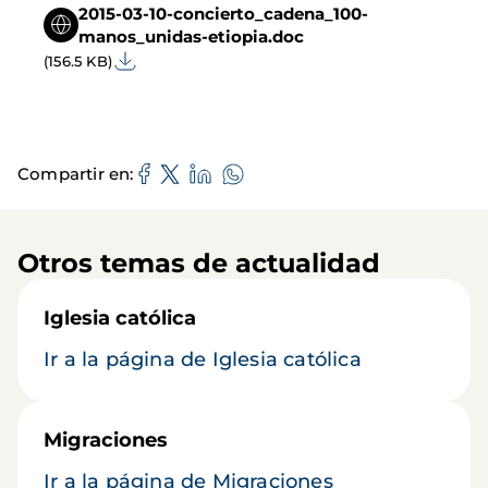
2015-03-10-concierto_cadena_100-
manos_unidas-etiopia.doc
(156.5 KB)
Compartir en
Otros temas de actualidad
Iglesia católica
Ir a la página de Iglesia católica
Migraciones
Ir a la página de Migraciones