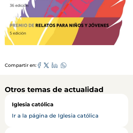
Compartir en
Otros temas de actualidad
Iglesia católica
Ir a la página de Iglesia católica