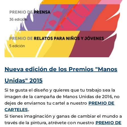
Nueva edición de los Premios "Manos
Unidas" 2015
Si te gusta el diseño y quieres que tu trabajo sea la
imagen de la campaña de Manos Unidas de 2016, no
dejes de enviarnos tu cartel a nuestro
PREMIO DE
CARTELES
.
Si tienes imaginación y ganas de cambiar el mundo a
través de la pintura, atrévete con nuestro
PREMIO DE