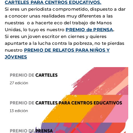
CARTELES PARA CENTROS EDUCATIVOS.
Si eres un periodista comprometido, dispuesto a dar
a conocer unas realidades muy diferentes a las
nuestras o a hacerte eco del trabajo de Manos
Unidas, lo tuyo es nuestro
PREMIO de PRENSA
.
Si eres un joven escritor en ciernes y quieres
apuntarte a la lucha contra la pobreza, no te pierdas
nuestro
PREMIO DE RELATOS PARA NIÑOS Y
JÓVENES