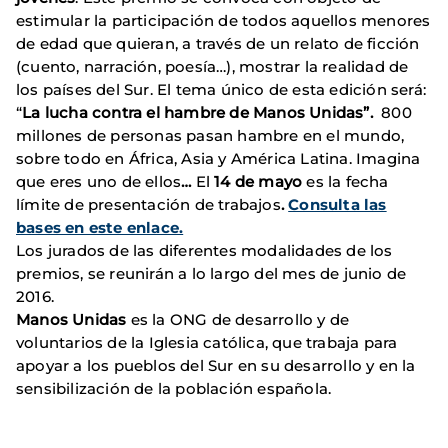
estimular la participación de todos aquellos menores
de edad que quieran, a través de un relato de ficción
(cuento, narración, poesía…), mostrar la realidad de
los países del Sur. El tema único de esta edición será:
“
La lucha contra el hambre de Manos Unidas”.
800
millones de personas pasan hambre en el mundo,
sobre todo en África, Asia y América Latina. Imagina
que eres uno de ellos
…
El
14 de mayo
es la fecha
límite de presentación de trabajos
.
Consulta las
bases en este enlace.
Los jurados de las diferentes modalidades de los
premios, se reunirán a lo largo del mes de junio de
2016.
Manos Unidas
es la ONG de desarrollo y de
voluntarios de la Iglesia católica, que trabaja para
apoyar a los pueblos del Sur en su desarrollo y en la
sensibilización de la población española.