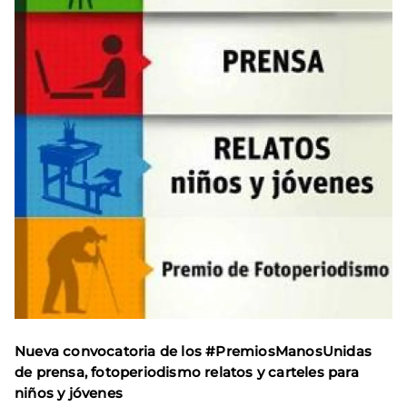
Nueva convocatoria de los #PremiosManosUnidas
de prensa, fotoperiodismo relatos y carteles para
niños y jóvenes