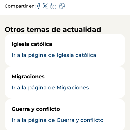
Compartir en
Otros temas de actualidad
Iglesia católica
Ir a la página de Iglesia católica
Migraciones
Ir a la página de Migraciones
Guerra y conflicto
Ir a la página de Guerra y conflicto