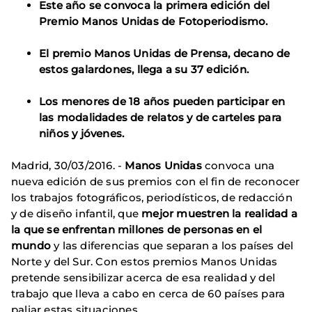
Este año se convoca la primera edición del
Premio Manos Unidas de Fotoperiodismo.
El premio Manos Unidas de Prensa, decano de
estos galardones, llega a su 37 edición.
Los menores de 18 años pueden participar en
las modalidades de relatos y de carteles para
niños y jóvenes.
Madrid, 30/03/2016. -
Manos Unidas
convoca una
nueva edición de sus premios con el fin de reconocer
los trabajos fotográficos, periodísticos, de redacción
y de diseño infantil, que
mejor muestren la realidad a
la que se enfrentan millones de personas en el
mundo
y las diferencias que separan a los países del
Norte y del Sur. Con estos premios Manos Unidas
pretende sensibilizar acerca de esa realidad y del
trabajo que lleva a cabo en cerca de 60 países para
paliar estas situaciones.