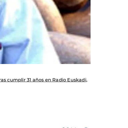
as cumplir 31 años en Radio Euskadi,