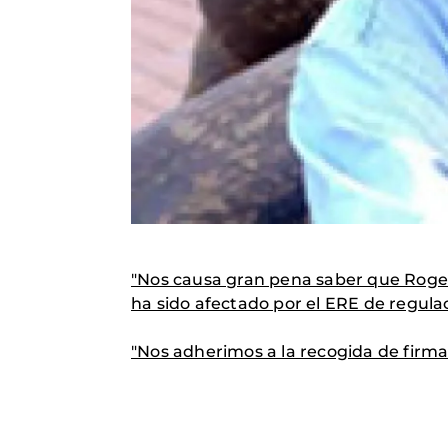
"Nos causa gran pena saber que Roge 
ha sido afectado por el ERE de regula
"Nos adherimos a la recogida de firma