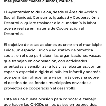
más jóvenes: cuenta cuentos, música...
El Ayuntamiento de Leioa, desde el Área de Acción
Social, Sanidad, Consumo, Igualdad y Cooperación al
Desarrollo, quiere trasladar a la ciudadanía la labor
que se realiza en materia de Cooperación al
Desarrollo.
El objetivo de estas acciones es crear en el municipio
Leioa, un espacio lúdico y educativo de temática
social, en el que participen las organizaciones vascas
que trabajan en cooperación, con actividades
orientadas a sensibilizar a los y las leioatarras, con un
espacio especial dirigido al público infantil y además
que permitan ofrecer una visión más cercana sobre
el destino de los fondos municipales enviados a
proyectos de cooperación al desarrollo.
Esta es una buena ocasión para conocer el trabajo
que hacen las ONGDs en los países empobrecidos,