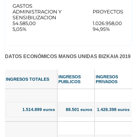
GASTOS
ADMINISTRACION Y
PROYECTOS
SENSIBILIZACION
54.585,00
1.026.958,00
5,05%
94,95%
DATOS ECONÓMICOS MANOS UNIDAS BIZKAIA 2019
INGRESOS
INGRESOS
INGRESOS TOTALES
PUBLICOS
PRIVADOS
1.514.899 euros
88.501 euros
1.426.398 euros