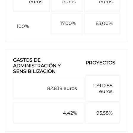
euros
euros
euros
17,00%
83,00%
100%
GASTOS DE
PROYECTOS
ADMINISTRACIÓN Y
SENSIBILIZACIÓN
1.791.288
82.838 euros
euros
4,42%
95,58%