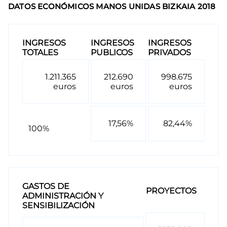
DATOS ECONÓMICOS MANOS UNIDAS BIZKAIA 2018
INGRESOS
INGRESOS
INGRESOS
TOTALES
PUBLICOS
PRIVADOS
1.211.365
212.690
998.675
euros
euros
euros
17,56%
82,44%
100%
GASTOS DE
PROYECTOS
ADMINISTRACIÓN Y
SENSIBILIZACIÓN