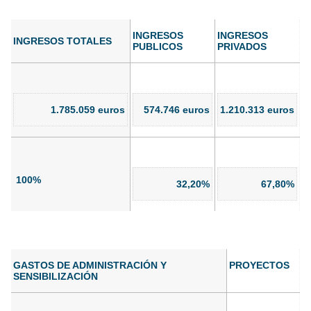
INGRESOS
INGRESOS
INGRESOS TOTALES
PUBLICOS
PRIVADOS
1.785.059 euros
574.746 euros
1.210.313 euros
100%
32,20%
67,80%
GASTOS DE ADMINISTRACIÓN Y
PROYECTOS
SENSIBILIZACIÓN