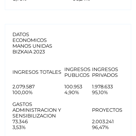
DATOS
ECONOMICOS
MANOS UNIDAS
BIZKAIA 2023
INGRESOS
INGRESOS
INGRESOS TOTALES
PUBLICOS
PRIVADOS
2.079.587
100.953
1.978.633
100,00%
4,90%
95,10%
GASTOS
ADMINISTRACION Y
PROYECTOS
SENSIBILIZACION
73.346
2.003.241
3,53%
96,47%