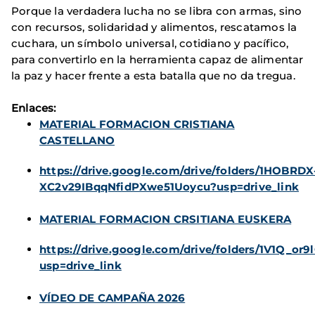
Porque la verdadera lucha no se libra con armas, sino
con recursos, solidaridad y alimentos, rescatamos la
cuchara, un símbolo universal, cotidiano y pacífico,
para convertirlo en la herramienta capaz de alimentar
la paz y hacer frente a esta batalla que no da tregua.
Enlaces:
MATERIAL FORMACION CRISTIANA
CASTELLANO
https://drive.google.com/drive/folders/1HOBRDX
XC2v29IBqqNfidPXwe51Uoycu?usp=drive_link
MATERIAL FORMACION CRSITIANA EUSKERA
https://drive.google.com/drive/folders/1V1Q_o
usp=drive_link
VÍDEO DE CAMPAÑA 2026