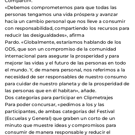
Compartir».
«Debemos comprometernos para que todas las
personas tengamos una vida próspera y avanzar
hacia un cambio personal que nos lleve a consumir
con responsabilidad, compartiendo los recursos para
reducir las desigualdades», afirma
Pardo. «Globalmente, estaríamos hablando de los
ODS, que son un compromiso de la comunidad
internacional para asegurar la prosperidad y para
mejorar las vidas y el futuro de las personas en todo
el mundo. Y, de manera personal, nos referimos a la
necesidad de ser responsables de nuestro consumo
para cuidar de nuestro planeta y de la prosperidad de
las personas que en él habitan», añade.
Dos categorías para participar en Clipmetrajes
Para poder concursar, «pedimos a los y las
participantes, de ambas categorías del Festival
(Escuelas y General) que graben un corto de un
minuto que muestre ideas y compromisos para
consumir de manera responsable y reducir el