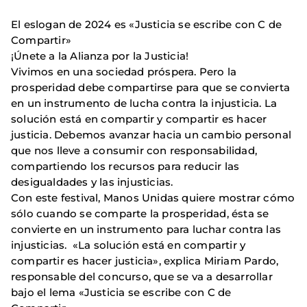
El eslogan de 2024 es «Justicia se escribe con C de
Compartir»
¡Únete a la Alianza por la Justicia!
Vivimos en una sociedad próspera. Pero la
prosperidad debe compartirse para que se convierta
en un instrumento de lucha contra la injusticia. La
solución está en compartir y compartir es hacer
justicia. Debemos avanzar hacia un cambio personal
que nos lleve a consumir con responsabilidad,
compartiendo los recursos para reducir las
desigualdades y las injusticias.
Con este festival, Manos Unidas quiere mostrar cómo
sólo cuando se comparte la prosperidad, ésta se
convierte en un instrumento para luchar contra las
injusticias. «La solución está en compartir y
compartir es hacer justicia», explica Miriam Pardo,
responsable del concurso, que se va a desarrollar
bajo el lema «Justicia se escribe con C de