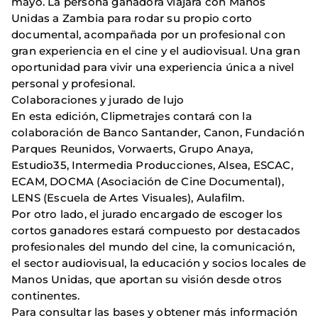
mayo. La persona ganadora viajará con Manos
Unidas a Zambia para rodar su propio corto
documental, acompañada por un profesional con
gran experiencia en el cine y el audiovisual. Una gran
oportunidad para vivir una experiencia única a nivel
personal y profesional.
Colaboraciones y jurado de lujo
En esta edición, Clipmetrajes contará con la
colaboración de Banco Santander, Canon, Fundación
Parques Reunidos, Vorwaerts, Grupo Anaya,
Estudio35, Intermedia Producciones, Alsea, ESCAC,
ECAM, DOCMA (Asociación de Cine Documental),
LENS (Escuela de Artes Visuales), Aulafilm.
Por otro lado, el jurado encargado de escoger los
cortos ganadores estará compuesto por destacados
profesionales del mundo del cine, la comunicación,
el sector audiovisual, la educación y socios locales de
Manos Unidas, que aportan su visión desde otros
continentes.
Para consultar las bases y obtener más información