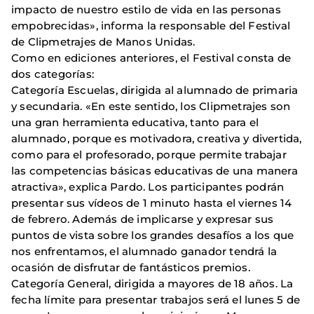
impacto de nuestro estilo de vida en las personas
empobrecidas», informa la responsable del Festival
de Clipmetrajes de Manos Unidas.
Como en ediciones anteriores, el Festival consta de
dos categorías:
Categoría Escuelas, dirigida al alumnado de primaria
y secundaria. «En este sentido, los Clipmetrajes son
una gran herramienta educativa, tanto para el
alumnado, porque es motivadora, creativa y divertida,
como para el profesorado, porque permite trabajar
las competencias básicas educativas de una manera
atractiva», explica Pardo. Los participantes podrán
presentar sus vídeos de 1 minuto hasta el viernes 14
de febrero. Además de implicarse y expresar sus
puntos de vista sobre los grandes desafíos a los que
nos enfrentamos, el alumnado ganador tendrá la
ocasión de disfrutar de fantásticos premios.
Categoría General, dirigida a mayores de 18 años. La
fecha límite para presentar trabajos será el lunes 5 de