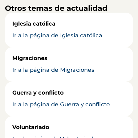
Otros temas de actualidad
Iglesia católica
Ir a la página de Iglesia católica
Migraciones
Ir a la página de Migraciones
Guerra y conflicto
Ir a la página de Guerra y conflicto
Voluntariado