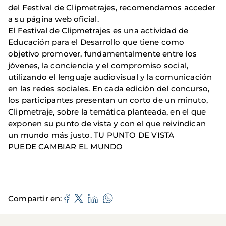
del Festival de Clipmetrajes, recomendamos acceder
a su página web oficial.
El Festival de Clipmetrajes es una actividad de
Educación para el Desarrollo que tiene como
objetivo promover, fundamentalmente entre los
jóvenes, la conciencia y el compromiso social,
utilizando el lenguaje audiovisual y la comunicación
en las redes sociales. En cada edición del concurso,
los participantes presentan un corto de un minuto,
Clipmetraje, sobre la temática planteada, en el que
exponen su punto de vista y con el que reivindican
un mundo más justo. TU PUNTO DE VISTA
PUEDE CAMBIAR EL MUNDO
Compartir en