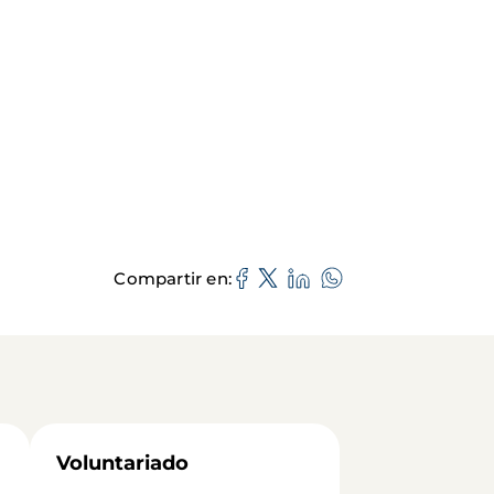
Compartir en
Voluntariado