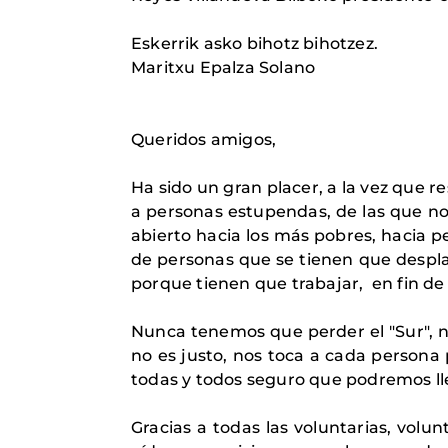
Eskerrik asko bihotz bihotzez.
Maritxu Epalza Solano
Queridos amigos,
Ha sido un gran placer, a la vez que r
a personas estupendas, de las que no 
abierto hacia los más pobres, hacia 
de personas que se tienen que despla
porque tienen que trabajar,
en fin de
Nunca tenemos que perder el "Sur", n
no es justo, nos toca a cada persona
todas y todos seguro que podremos ll
Gracias a todas las voluntarias, volu