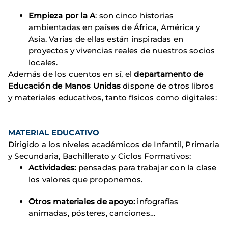
Empieza por la A
: son cinco historias
ambientadas en países de África, América y
Asia. Varias de ellas están inspiradas en
proyectos y vivencias reales de nuestros socios
locales.
Además de los cuentos en sí, el
departamento de
Educación de Manos Unidas
dispone de otros libros
y materiales educativos, tanto físicos como digitales:
MATERIAL EDUCATIVO
Dirigido a los niveles académicos de Infantil, Primaria
y Secundaria, Bachillerato y Ciclos Formativos:
Actividades:
pensadas para trabajar con la clase
los valores que proponemos.
Otros materiales de apoyo:
infografías
animadas, pósteres, canciones…