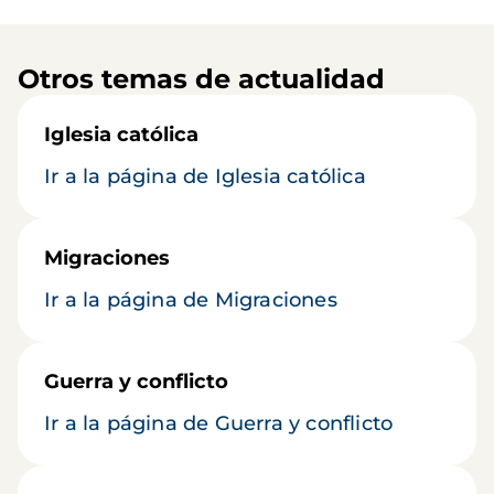
Otros temas de actualidad
Iglesia católica
Ir a la página de Iglesia católica
Migraciones
Ir a la página de Migraciones
Guerra y conflicto
Ir a la página de Guerra y conflicto