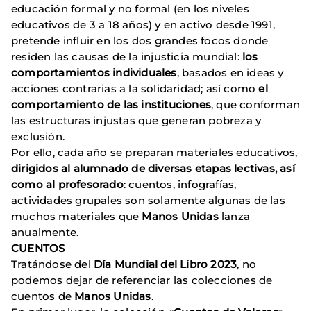
educación formal y no formal (en los niveles
educativos de 3 a 18 años) y en activo desde 1991,
pretende influir en los dos grandes focos donde
residen las causas de la injusticia mundial:
los
comportamientos individuales
, basados en ideas y
acciones contrarias a la solidaridad; así como
el
comportamiento de las instituciones
, que conforman
las estructuras injustas que generan pobreza y
exclusión.
Por ello, cada año se preparan materiales educativos,
dirigidos al alumnado de diversas etapas lectivas, así
como al profesorado
: cuentos, infografías,
actividades grupales son solamente algunas de las
muchos materiales que
Manos Unidas
lanza
anualmente.
CUENTOS
Tratándose del
Día Mundial del Libro 2023
, no
podemos dejar de referenciar las colecciones de
cuentos de
Manos Unidas
.