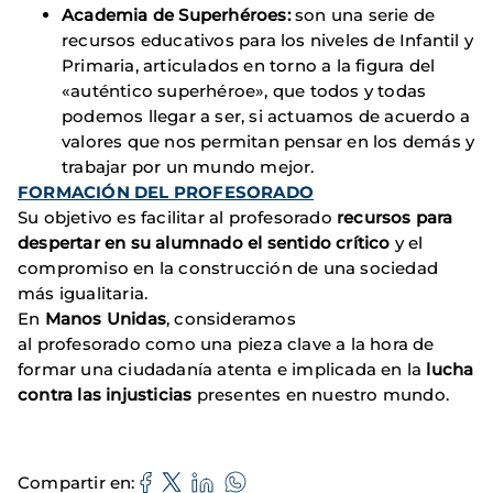
Academia de Superhéroes:
son una serie de
recursos educativos para los niveles de Infantil y
Primaria, articulados en torno a la figura del
«auténtico superhéroe», que todos y todas
podemos llegar a ser, si actuamos de acuerdo a
valores que nos permitan pensar en los demás y
trabajar por un mundo mejor.
FORMACIÓN DEL PROFESORADO
Su objetivo es facilitar al profesorado
recursos para
despertar en su alumnado el sentido crítico
y el
compromiso en la construcción de una sociedad
más igualitaria.
En
Manos Unidas
, consideramos
al profesorado como una pieza clave a la hora de
formar una ciudadanía atenta e implicada en la
lucha
contra las injusticias
presentes en nuestro mundo.
Compartir en