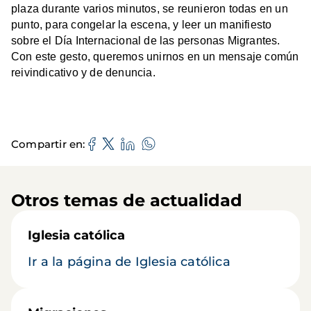
plaza durante varios minutos, se reunieron todas en un
punto, para congelar la escena, y leer un manifiesto
sobre el Día Internacional de las personas Migrantes.
Con este gesto, queremos unirnos en un mensaje común
reivindicativo y de denuncia.
Compartir en
Otros temas de actualidad
Iglesia católica
Ir a la página de Iglesia católica