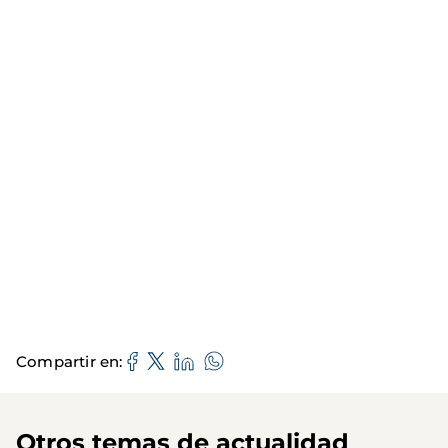
Compartir en
Otros temas de actualidad