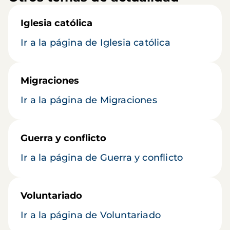
Iglesia católica
Ir a la página de Iglesia católica
Migraciones
Ir a la página de Migraciones
Guerra y conflicto
Ir a la página de Guerra y conflicto
Voluntariado
Ir a la página de Voluntariado