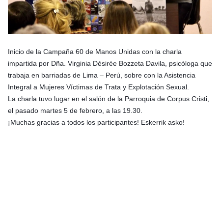
Inicio de la Campaña 60 de Manos Unidas con la charla
impartida por Dña. Virginia Désirée Bozzeta Davila, psicóloga que
trabaja en barriadas de Lima – Perú, sobre con la Asistencia
Integral a Mujeres Víctimas de Trata y Explotación Sexual.
La charla tuvo lugar en el salón de la Parroquia de Corpus Cristi,
el pasado martes 5 de febrero, a las 19.30.
¡Muchas gracias a todos los participantes! Eskerrik asko!