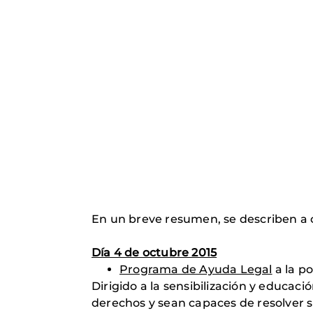
En un breve resumen, se describen a c
Día 4 de octubre 2015
Programa de Ayuda Legal
a la po
Dirigido a la sensibilización y educac
derechos y sean capaces de resolver s