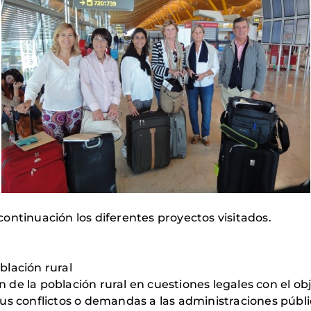
ontinuación los diferentes proyectos visitados.
blación rural
ión de la población rural en cuestiones legales con el 
us conflictos o demandas a las administraciones públ