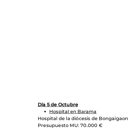
Día 5 de Octubre
Hospital en Barama
Hospital de la diócesis de Bongaigaon 
Presupuesto MU: 70.000 €