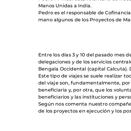
Manos Unidas a India.
Pedro es el responsable de Cofinancia
mano algunos de los Proyectos de Man
Entre los días 3 y 10 del pasado mes 
delegaciones y de los servicios central
Bengala Occidental (capital Calcuta).
Este tipo de viajes se suele realizar t
del viaje son, fundamentalmente, por u
beneficiaria y, por otra, que los volun
beneficiarios y las instituciones y pe
Según nos comenta nuestro compañero,
de los proyectos en ejecución y los po