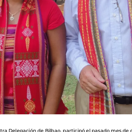
ra Delegación de Bilbao, participó el pasado mes de o