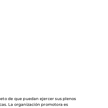
objeto de que puedan ejercer sus plenos
icas. La organización promotora es