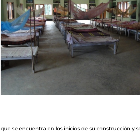
que se encuentra en los inicios de su construcción y se 