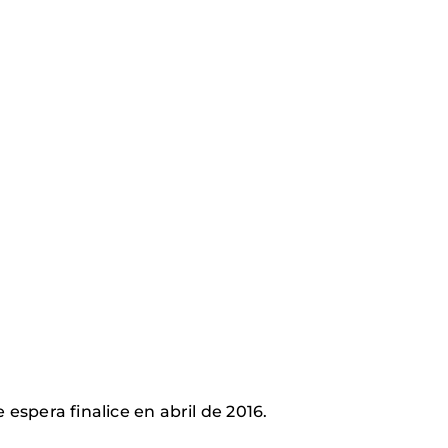
espera finalice en abril de 2016.