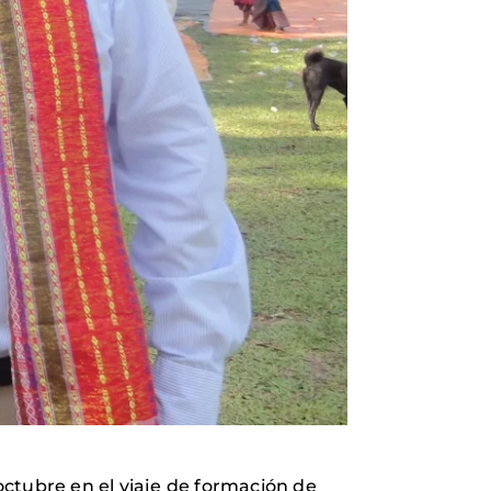
ctubre en el viaje de formación de