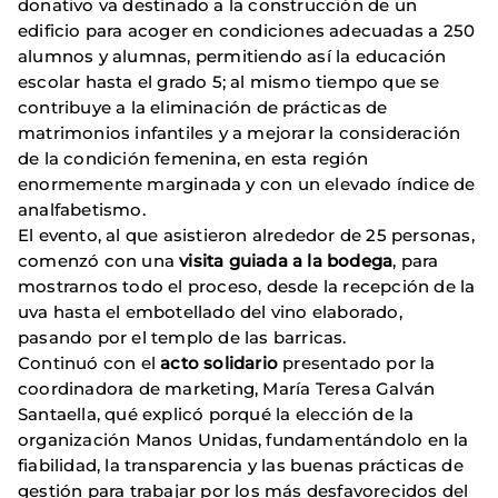
donativo va destinado a la construcción de un
edificio para acoger en condiciones adecuadas a 250
alumnos y alumnas, permitiendo así la educación
escolar hasta el grado 5; al mismo tiempo que se
contribuye a la eliminación de prácticas de
matrimonios infantiles y a mejorar la consideración
de la condición femenina, en esta región
enormemente marginada y con un elevado índice de
analfabetismo.
El evento, al que asistieron alrededor de 25 personas,
comenzó con una
visita guiada a la bodega
, para
mostrarnos todo el proceso, desde la recepción de la
uva hasta el embotellado del vino elaborado,
pasando por el templo de las barricas.
Continuó con el
acto solidario
presentado por la
coordinadora de marketing, María Teresa Galván
Santaella, qué explicó porqué la elección de la
organización Manos Unidas, fundamentándolo en la
fiabilidad, la transparencia y las buenas prácticas de
gestión para trabajar por los más desfavorecidos del