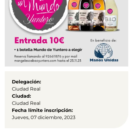
Delegación
Ciudad Real
Ciudad
Ciudad Real
Fecha límite inscripción
Jueves, 07 diciembre, 2023