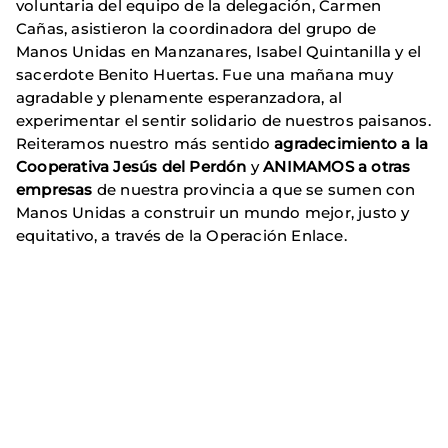
voluntaria del equipo de la delegación, Carmen
Cañas, asistieron la coordinadora del grupo de
Manos Unidas en Manzanares, Isabel Quintanilla y el
sacerdote Benito Huertas. Fue una mañana muy
agradable y plenamente esperanzadora, al
experimentar el sentir solidario de nuestros paisanos.
Reiteramos nuestro más sentido
agradecimiento a la
Cooperativa Jesús del Perdón
y
ANIMAMOS a otras
empresas
de nuestra provincia a que se sumen con
Manos Unidas a construir un mundo mejor, justo y
equitativo, a través de la Operación Enlace.