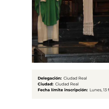
Delegación
Ciudad Real
Ciudad
Ciudad Real
Fecha límite inscripción
Lunes, 13 