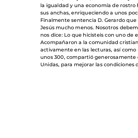
la igualdad y una economía de rostro 
sus anchas, enriqueciendo a unos poco
Finalmente sentencia D. Gerardo que 
Jesús mucho menos. Nosotros debemos
nos dice: Lo que hicisteis con uno de e
Acompañaron a la comunidad cristiana
activamente en las lecturas, así como 
unos 300, compartió generosamente en
Unidas, para mejorar las condiciones d