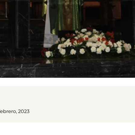
febrero, 2023