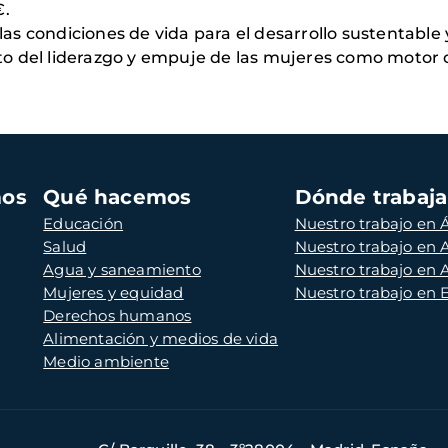
 €.
s condiciones de vida para el desarrollo sustentable 
nto del liderazgo y empuje de las mujeres como motor 
mos
Qué hacemos
Dónde trabaj
Educación
Nuestro trabajo en Á
Salud
Nuestro trabajo en
Agua y saneamiento
Nuestro trabajo en 
Mujeres y equidad
Nuestro trabajo en
Derechos humanos
Alimentación y medios de vida
Medio ambiente