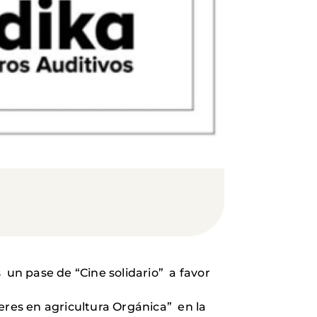
 un pase de “Cine solidario” a favor
eres en agricultura Orgánica” en la