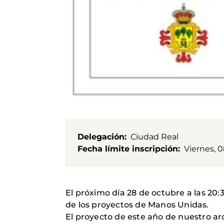
Delegación
Ciudad Real
Fecha límite inscripción
Viernes, 0
El próximo día 28 de octubre a las 20
de los proyectos de Manos Unidas.
El proyecto de este año de nuestro ar