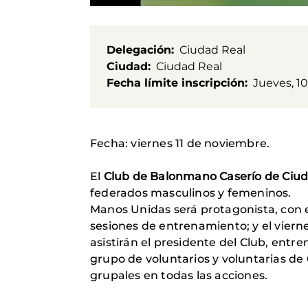
Delegación
Ciudad Real
Ciudad
Ciudad Real
Fecha límite inscripción
Jueves, 1
Fecha: viernes 11 de noviembre.
El
Club de Balonmano Caserío de Ciu
federados masculinos y femeninos.
Manos Unidas será protagonista, con e
sesiones de entrenamiento; y el vierne
asistirán el presidente del Club, en
grupo de voluntarios y voluntarias de
grupales en todas las acciones.