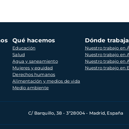
mos
Qué hacemos
Dónde trabaj
Educación
Nuestro trabajo en Á
Salud
Nuestro trabajo en
Agua y saneamiento
Nuestro trabajo en 
Mujeres y equidad
Nuestro trabajo en
Derechos humanos
Alimentación y medios de vida
Medio ambiente
C/ Barquillo, 38 - 3º28004 - Madrid, España