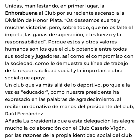
Unidas, manifestando, en primer lugar, la
Enhorabuena
al Club por su reciente ascenso a la
División de Honor Plata. “Os deseamos suerte y
muchas victorias, pero, sobre todo, que no os falte el
ímpetu, las ganas de superación, el esfuerzo y la
responsabilidad”. Porque estos y otros valores
humanos son los que el club potencia entre todos
sus socios y jugadores, así como el compromiso con
la sociedad, como lo demuestra su línea de trabajo
de la responsabilidad social y la importante obra
social que apoya.
Un club que va más allá de lo deportivo, porque a la
vez es “educador”, como nuestra presidenta ha
expresado en las palabras de agradecimiento, al
recibir un donativo de manos del presidente del club,
Raúl Fernández.
Añadía La presidenta que a esta delegación les alegra
mucho la colaboración con el Club Caserío Vigón,
por las razones de la propia identidad social del club