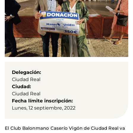
Delegación
Ciudad Real
Ciudad
Ciudad Real
Fecha límite inscripción
Lunes, 12 septiembre, 2022
El Club Balonmano Caserío Vigón de Ciudad Real va