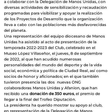
a colaborar con la Delegación de Manos Unidas, con
diversas actividades de sensibilización y recaudación
programadas para visibilizar y apoyar la realización
de los Proyectos de Desarrollo que la organización
lleva a cabo con las poblaciones más desfavorecidas
del planeta.
Una representación del equipo diocesano de Manos
Unidas ha asistido al acto de presentación
de la
temporada 2022-2023 del Club, celebrado en el
Museo López Villaseñor, el jueves, 8 de septiembre
de 2022, al que han acudido numerosas
personalidades del mundo del deporte y de la vida
social, económica y política de Ciudad Real, así como
socios de honor y aficionados; en el que también
tuvieron presencia las dos nuevas ONG
colaboradoras Manos Unidas y Afanion, que han
recibido una
donación de 350 euros
, el premio de
llegar a la final del Trofeo Diputación.
La presidenta ha querido mostrar su apoyo al club,
en representación de la Delegación de Manos