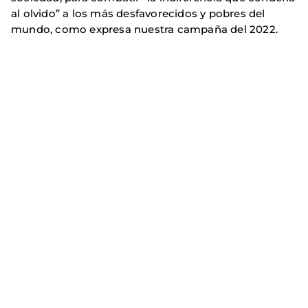
al olvido” a los más desfavorecidos y pobres del
mundo, como expresa nuestra campaña del 2022.