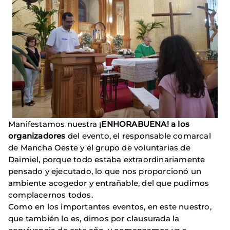
Manifestamos nuestra
¡ENHORABUENA! a los
organizadores
del evento, el responsable comarcal
de Mancha Oeste y el grupo de voluntarias de
Daimiel, porque todo estaba extraordinariamente
pensado y ejecutado, lo que nos proporcionó un
ambiente acogedor y entrañable, del que pudimos
complacernos todos.
Como en los importantes eventos, en este nuestro,
que también lo es, dimos por clausurada la