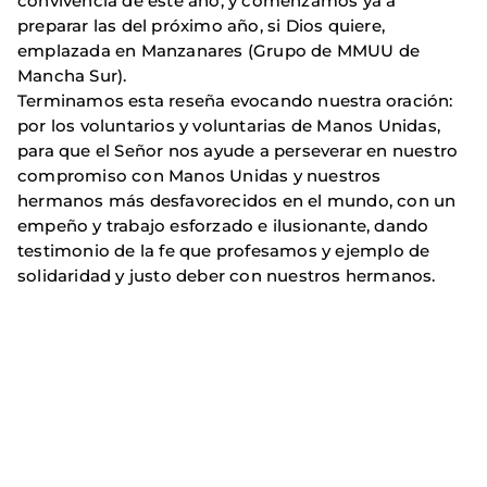
convivencia de este año, y comenzamos ya a
preparar las del próximo año, si Dios quiere,
emplazada en Manzanares (Grupo de MMUU de
Mancha Sur).
Terminamos esta reseña evocando nuestra oración:
por los voluntarios y voluntarias de Manos Unidas,
para que el Señor nos ayude a perseverar en nuestro
compromiso con Manos Unidas y nuestros
hermanos más desfavorecidos en el mundo, con un
empeño y trabajo esforzado e ilusionante, dando
testimonio de la fe que profesamos y ejemplo de
solidaridad y justo deber con nuestros hermanos.