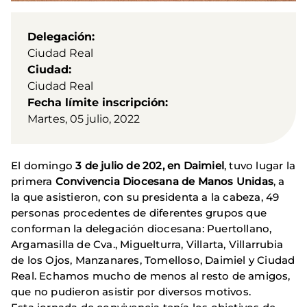
Delegación
Ciudad Real
Ciudad
Ciudad Real
Fecha límite inscripción
Martes, 05 julio, 2022
El domingo
3 de julio de 202, en Daimiel
, tuvo lugar la
primera
Convivencia Diocesana de Manos Unidas
, a
la que asistieron, con su presidenta a la cabeza, 49
personas procedentes de diferentes grupos que
conforman la delegación diocesana: Puertollano,
Argamasilla de Cva., Miguelturra, Villarta, Villarrubia
de los Ojos, Manzanares, Tomelloso, Daimiel y Ciudad
Real. Echamos mucho de menos al resto de amigos,
que no pudieron asistir por diversos motivos.