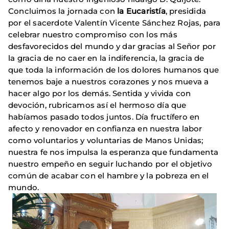
Concluimos la jornada con
la Eucaristía
, presidida
por el sacerdote Valentín Vicente Sánchez Rojas, para
celebrar nuestro compromiso con los más
desfavorecidos del mundo y dar gracias al Señor por
la gracia de no caer en la indiferencia, la gracia de
que toda la información de los dolores humanos que
tenemos baje a nuestros corazones y nos mueva a
hacer algo por los demás. Sentida y vivida con
devoción, rubricamos así el hermoso día que
habíamos pasado todos juntos. Día fructífero en
afecto y renovador en confianza en nuestra labor
como voluntarios y voluntarias de Manos Unidas;
nuestra fe nos impulsa la esperanza que fundamenta
nuestro empeño en seguir luchando por el objetivo
común de acabar con el hambre y la pobreza en el
mundo.