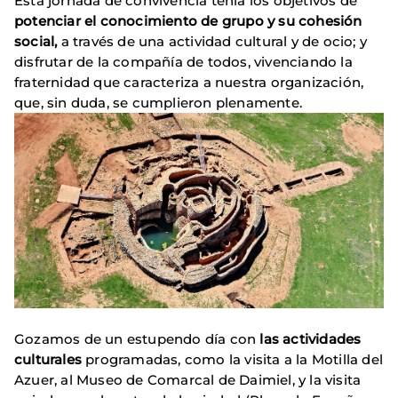
Esta jornada de convivencia tenía los objetivos de
potenciar el conocimiento de grupo y su cohesión
social,
a través de una actividad cultural y de ocio; y
disfrutar de la compañía de todos, vivenciando la
fraternidad que caracteriza a nuestra organización,
que, sin duda, se cumplieron plenamente.
Gozamos de un estupendo día con
las actividades
culturales
programadas, como la visita a la Motilla del
Azuer, al Museo de Comarcal de Daimiel, y la visita