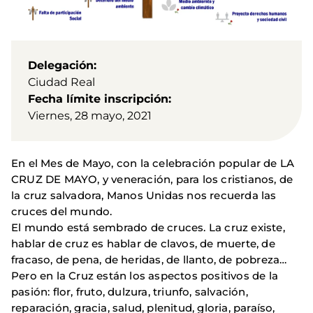
Delegación
Ciudad Real
Fecha límite inscripción
Viernes, 28 mayo, 2021
En el Mes de Mayo, con la celebración popular de LA
CRUZ DE MAYO, y veneración, para los cristianos, de
la cruz salvadora, Manos Unidas nos recuerda las
cruces del mundo.
El mundo está sembrado de cruces. La cruz existe,
hablar de cruz es hablar de clavos, de muerte, de
fracaso, de pena, de heridas, de llanto, de pobreza…
Pero en la Cruz están los aspectos positivos de la
pasión: flor, fruto, dulzura, triunfo, salvación,
reparación, gracia, salud, plenitud, gloria, paraíso,