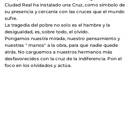
Ciudad Real ha instalado una Cruz, como símbolo de
su presencia y cercanía con las cruces que el mundo
sufre.
La tragedia del pobre no solo es el hambre y la
desigualdad, es, sobre todo, el olvido.
Pongamos nuestra mirada, nuestro pensamiento y
nuestras " manos" a la obra, para que nadie quede
atrás. No carguemos a nuestros hermanos más
desfavorecidos con la cruz de la indiferencia. Pon el
foco en los olvidados y actúa.