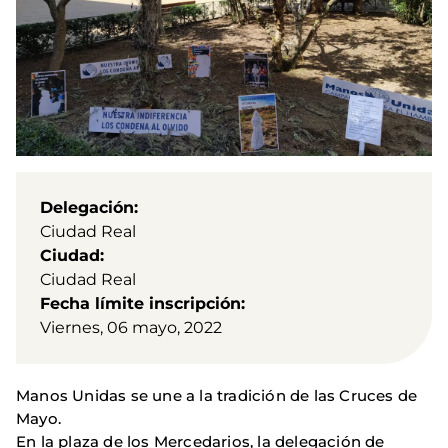
Delegación
Ciudad Real
Ciudad
Ciudad Real
Fecha límite inscripción
Viernes, 06 mayo, 2022
Manos Unidas se une a la tradición de las Cruces de
Mayo.
En la plaza de los Mercedarios, la delegación de