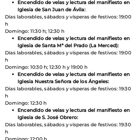
Encendido de velas y lectura del manifiesto en
Iglesia de San Juan de Ávila:
Días laborables, sábados y vísperas de festivos: 19:00
h
Domingo: 11:30 h; 12:30 h
Encendido de velas y lectura del manifiesto en
Iglesia de Santa Mª del Prado (La Merced):
Días laborables, sábados y vísperas de festivos: 19:00
h
Domingo: 10:30 h; 12:30 h y 19:00 h
Encendido de velas y lectura del manifiesto en
Iglesia Nuestra Señora de los Ángeles:
Días laborables, sábados y vísperas de festivos: 19:30
h
Domingo: 12:30 h
Encendido de velas y lectura del manifiesto en
Iglesia de S. José Obrero:
Días laborables, sábados y vísperas de festivos: 19:30
h
Domingo: 12:00 h