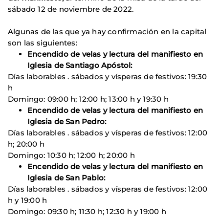
sábado 12 de noviembre de 2022.
Algunas de las que ya hay confirmación en la capital
son las siguientes:
Encendido de velas y lectura del manifiesto en
Iglesia de Santiago Apóstol:
Días laborables . sábados y vísperas de festivos: 19:30
h
Domingo: 09:00 h; 12:00 h; 13:00 h y 19:30 h
Encendido de velas y lectura del manifiesto en
Iglesia de San Pedro:
Días laborables . sábados y vísperas de festivos: 12:00
h; 20:00 h
Domingo: 10:30 h; 12:00 h; 20:00 h
Encendido de velas y lectura del manifiesto en
Iglesia de San Pablo:
Días laborables . sábados y vísperas de festivos: 12:00
h y 19:00 h
Domingo: 09:30 h; 11:30 h; 12:30 h y 19:00 h