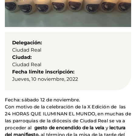
Delegación
Ciudad Real
Ciudad
Ciudad Real
Fecha límite inscripción
Jueves, 10 noviembre, 2022
Fecha: sábado 12 de noviembre.
Con motivo de la celebración de la X Edición de las
24 HORAS QUE ILUMINAN EL MUNDO, en muchas de
las parroquias de la diócesis de Ciudad Real se va a
proceder al
gesto de encendido de la vela
y
lectura
del manifiesto,
al término de la misa de la tarde del