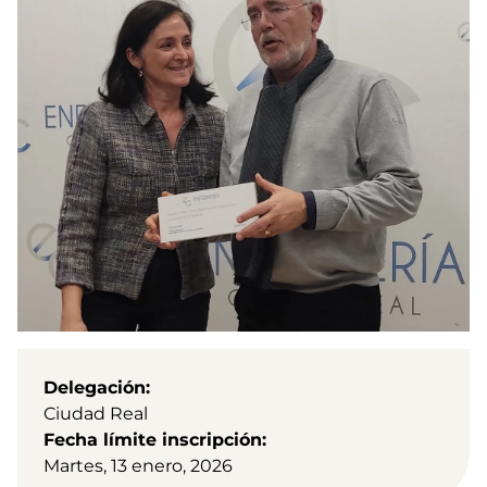
Delegación
Ciudad Real
Fecha límite inscripción
Martes, 13 enero, 2026