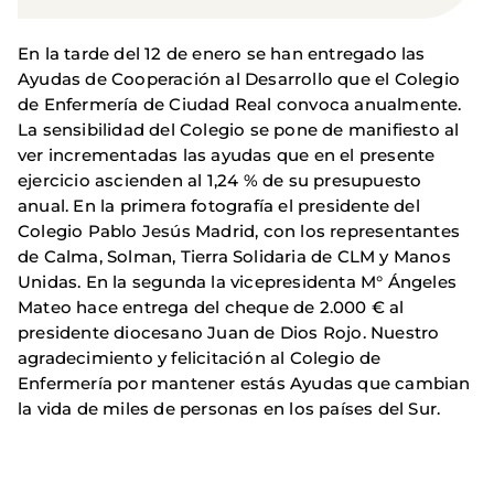
En la tarde del 12 de enero se han entregado las
Ayudas de Cooperación al Desarrollo que el Colegio
de Enfermería de Ciudad Real convoca anualmente.
La sensibilidad del Colegio se pone de manifiesto al
ver incrementadas las ayudas que en el presente
ejercicio ascienden al 1,24 % de su presupuesto
anual. En la primera fotografía el presidente del
Colegio Pablo Jesús Madrid, con los representantes
de Calma, Solman, Tierra Solidaria de CLM y Manos
Unidas. En la segunda la vicepresidenta M° Ángeles
Mateo hace entrega del cheque de 2.000 € al
presidente diocesano Juan de Dios Rojo. Nuestro
agradecimiento y felicitación al Colegio de
Enfermería por mantener estás Ayudas que cambian
la vida de miles de personas en los países del Sur.