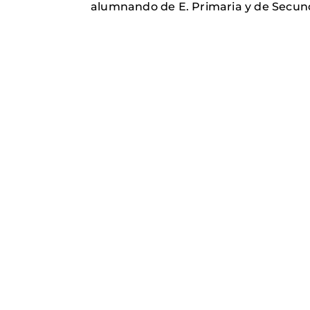
alumnando de E. Primaria y de Secunda