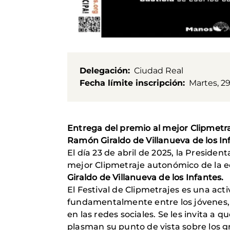
Delegación
Ciudad Real
Fecha límite inscripción
Martes, 29
Entrega del premio al mejor Clipmetraj
Ramón Giraldo de Villanueva de los In
El día 23 de abril de 2025, la Presid
mejor Clipmetraje autonómico de la ed
Giraldo de Villanueva de los Infantes.
El Festival de Clipmetrajes es una ac
fundamentalmente entre los jóvenes, l
en las redes sociales. Se les invita a 
plasman su punto de vista sobre los g