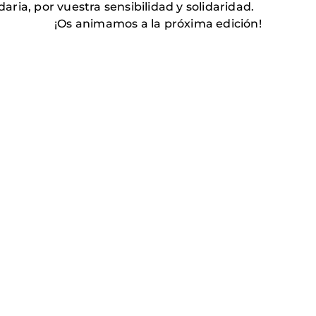
ria, por vuestra sensibilidad y solidaridad.
¡Os animamos a la próxima edición!