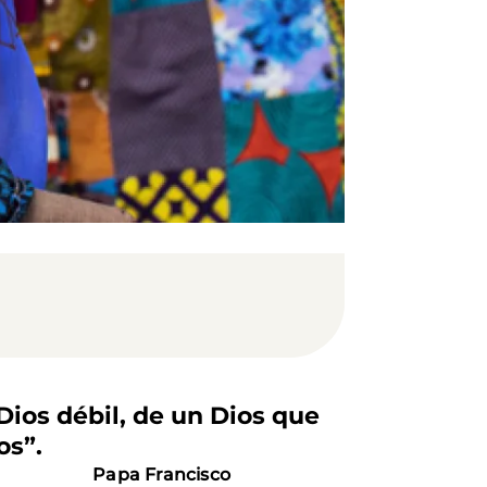
Dios débil, de un Dios que
os”.
Papa Francisco