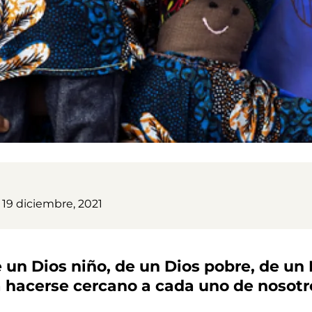
19 diciembre, 2021
un Dios niño, de un Dios pobre, de un 
 hacerse cercano a cada uno de nosotr