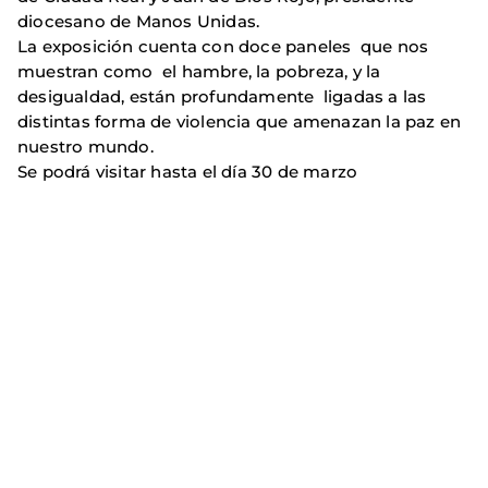
diocesano de Manos Unidas.
La exposición cuenta con doce paneles que nos
muestran como el hambre, la pobreza, y la
desigualdad, están profundamente ligadas a las
distintas forma de violencia que amenazan la paz en
nuestro mundo.
Se podrá visitar hasta el día 30 de marzo