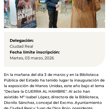
Delegación
Ciudad Real
Fecha límite inscripción
Martes, 03 marzo, 2026
En la mañana del día 3 de marzo y en la Biblioteca
Pública del Estado ha tenido lugar la inauguración de
la exposición de Manos Unidas, este año bajo el lema
"Declara la GUERRA AL HAMBRE". Al acto han
asistido Mª Isabel López, directora de la Biblioteca,
Dionilo Sánchez, concejal del Excmo. Ayuntamiento
de Ciudad Real y Juan de Dios Rojo, presidente