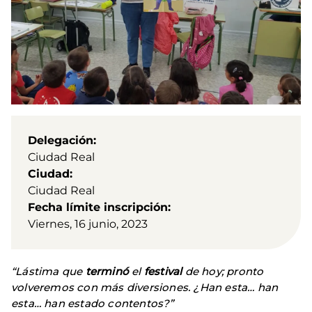
Delegación
Ciudad Real
Ciudad
Ciudad Real
Fecha límite inscripción
Viernes, 16 junio, 2023
“Lástima que
terminó
el
festival
de hoy; pronto
volveremos con más diversiones. ¿Han esta… han
esta… han estado contentos?”