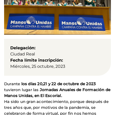
Delegación
Ciudad Real
Fecha límite inscripción
Miércoles, 25 octubre, 2023
Durante
los días 20,21 y 22 de octubre de 2023
tuvieron lugar las
Jornadas Anuales de Formación de
Manos Unidas, en El Escorial.
Ha sido un gran acontecimiento, porque después de
tres años que, por motivos de la pandemia, se
celebraron de forma virtual, por fin nos hemos