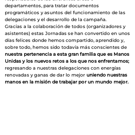
departamentos, para tratar documentos
programáticos y asuntos del funcionamiento de las
delegaciones y el desarrollo de la campaña.
Gracias a la colaboración de todos (organizadores y
asistentes) estas Jornadas se han convertido en unos
días felices donde hemos compartido, aprendido y,
sobre todo, hemos sido todavía más conscientes de
nuestra pertenencia a esta gran familia que es Manos
Unidas y los nuevos retos a los que nos enfrentamos;
regresando a nuestras delegaciones con energías
renovadas y ganas de dar lo mejor
uniendo nuestras
manos en la misión de trabajar por un mundo mejor.